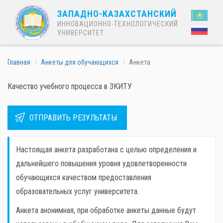
ЗАПАДНО-КАЗАХСТАНСКИЙ
ИННОВАЦИОННО-ТЕХНОЛОГИЧЕСКИЙ
УНИВЕРСИТЕТ
Главная
Анкеты для обучающихся
Анкета
Качество учебного процесса в ЗКИТУ
ОТПРАВИТЬ РЕЗУЛЬТАТЫ
Настоящая анкета разработана с целью определения и
дальнейшего повышения уровня удовлетворенности
обучающихся качеством предоставления
образовательных услуг университета.
Анкета анонимная, при обработке анкеты данные будут